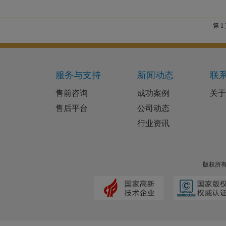
第 1
服务与支持
新闻动态
联
售前咨询
成功案例
关于
售后平台
公司动态
行业资讯
版权所有