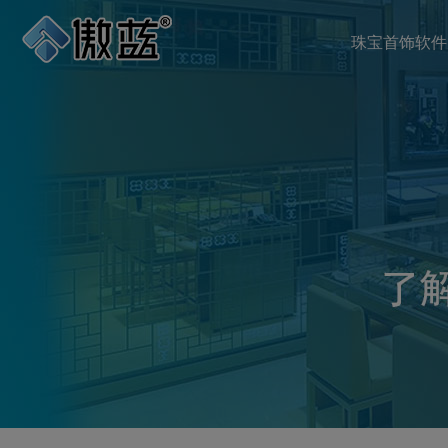
珠宝首饰软件