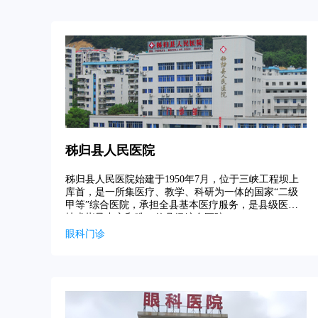
秭归县人民医院
秭归县人民医院始建于1950年7月，位于三峡工程坝上
库首，是一所集医疗、教学、科研为一体的国家“二级
甲等”综合医院，承担全县基本医疗服务，是县级医疗
技术指导中心和唯一的县级综合医院。
眼科门诊