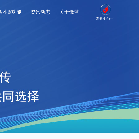
版本&功能
资讯动态
关于傲蓝
高新技术企业