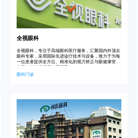
全视眼科
全视眼科，专注于高端眼科医疗服务，汇聚国内外顶尖
眼科专家，采用国际先进诊疗技术与设备，致力于为每
一位患者提供全方位、精准化的视力矫正与眼健康管理
方案，让清晰视界触手可及。
眼科门诊