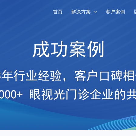
首页
解决方案
客户案例