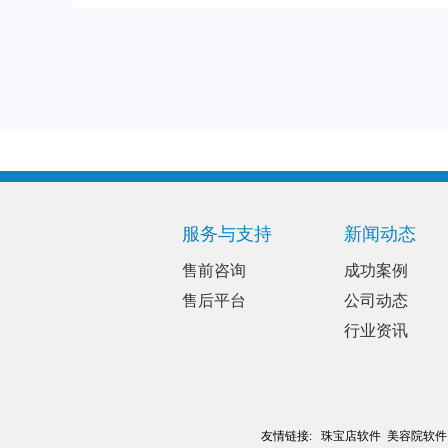
服务与支持
新闻动态
售前咨询
成功案例
售后平台
公司动态
行业资讯
友情链接:
珠宝店软件
美容院软