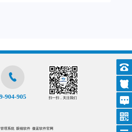
9-904-905
扫一扫，关注我们
库管理系统
眼镜软件
傲蓝软件官网