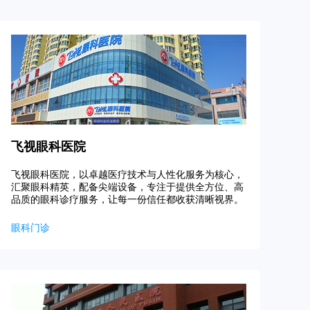
飞视眼科医院
飞视眼科医院，以卓越医疗技术与人性化服务为核心，
汇聚眼科精英，配备尖端设备，专注于提供全方位、高
品质的眼科诊疗服务，让每一份信任都收获清晰视界。
眼科门诊