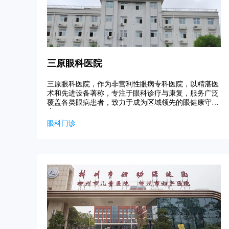
三原眼科医院
三原眼科医院，作为非营利性眼病专科医院，以精湛医
术和先进设备著称，专注于眼科诊疗与康复，服务广泛
覆盖各类眼病患者，致力于成为区域领先的眼健康守护
者。
眼科门诊