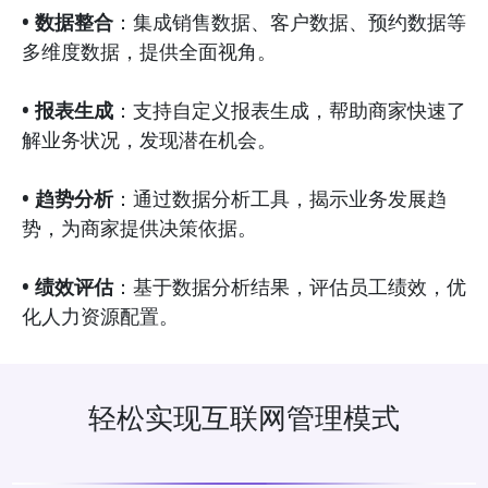
• 数据整合
：集成销售数据、客户数据、预约数据等
多维度数据，提供全面视角。
• 报表生成
：支持自定义报表生成，帮助商家快速了
解业务状况，发现潜在机会。
• 趋势分析
：通过数据分析工具，揭示业务发展趋
势，为商家提供决策依据。
• 绩效评估
：基于数据分析结果，评估员工绩效，优
化人力资源配置。
轻松实现互联网管理模式