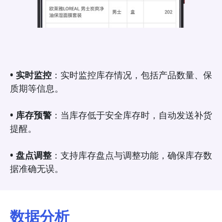
• 实时监控
：实时监控库存情况，包括产品数量、保
质期等信息。
• 库存预警
：当库存低于安全库存时，自动发送补货
提醒。
• 盘点调整
：支持库存盘点与调整功能，确保库存数
据准确无误。
数据分析