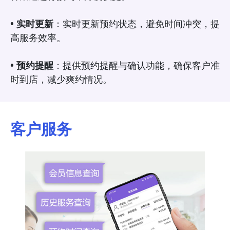
• 实时更新
：实时更新预约状态，避免时间冲突，提
高服务效率。
• 预约提醒
：提供预约提醒与确认功能，确保客户准
时到店，减少爽约情况。
客户服务