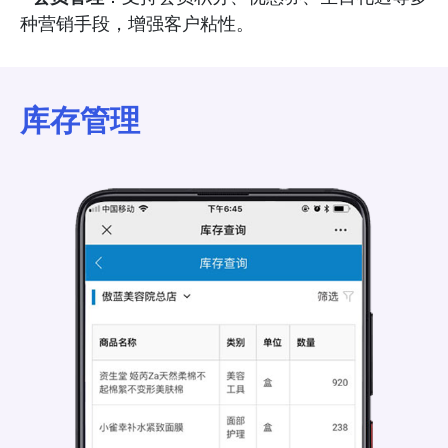
种营销手段，增强客户粘性。
库存管理