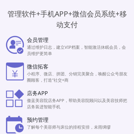
管理软件+手机APP+微信会员系统+移
动支付
会员管理
通过维护日志，建立VIP档案，智能激活休眠会员，会
员维护更简单
微信拓客
小程序、微店、拼团、分销完美聚合，唤醒公众号朋友
圈顾客，打造“社交+商
店务APP
傲蓝美容院店务APP，帮助美容院顾问以及美容技师把
店务装进智能手机
预约管理
了解每个美容师与床位的排程安排，未雨绸缪