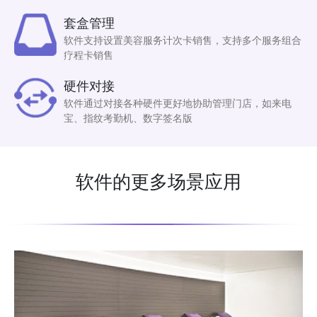
套盒管理
软件支持设置美容服务计次卡销售，支持多个服务组合
疗程卡销售
硬件对接
软件通过对接各种硬件更好地协助管理门店，如来电
宝、指纹考勤机、数字签名版
软件的更多场景应用