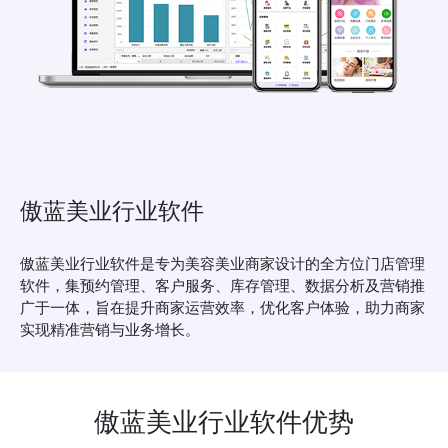
傲蓝美业行业软件
傲蓝美业行业软件是专为美容美业商家设计的全方位门店管理
软件，集预约管理、客户服务、库存管理、数据分析及营销推
广于一体，旨在提升商家运营效率，优化客户体验，助力商家
实现精准营销与业务增长。
傲蓝美业行业软件优势