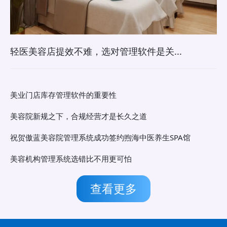
轻医美容店提效不难，选对管理软件是关...
美业门店库存管理软件的重要性
美容院新规之下，合规经营才是长久之道
祝贺傲蓝美容院管理系统成功签约煦海中医养生SPA馆
美容机构管理系统选错比不用更可怕
查看更多