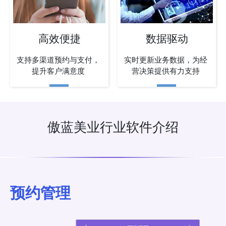
高效便捷
数据驱动
支持多渠道预约与支付，
实时更新业务数据，为经
提升客户满意度
营决策提供有力支持
傲蓝美业行业软件介绍
预约管理