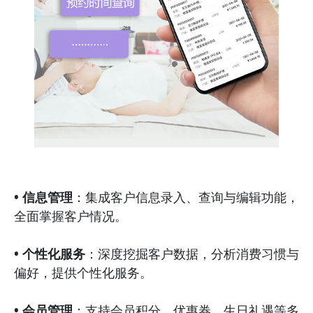
• 信息管理
：集成客户信息录入、查询与编辑功能，
全面掌握客户情况。
• 个性化服务
：深度挖掘客户数据，分析消费习惯与
偏好，提供个性化服务。
• 会员管理
：支持会员积分、优惠券、生日礼遇等多