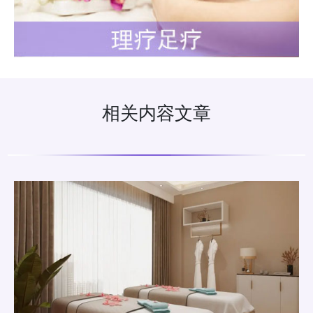
相关内容文章