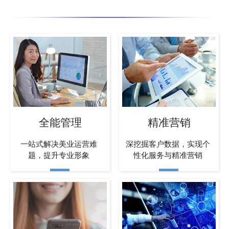
全能管理
精准营销
一站式解决美业运营难
深挖掘客户数据，实现个
题，提升专业形象
性化服务与精准营销