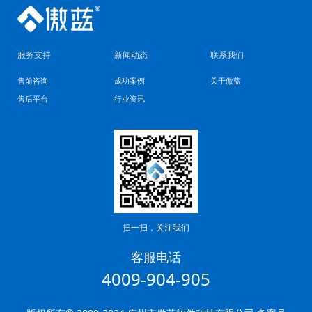
服务支持
新闻动态
联系我们
售前咨询
成功案例
关于傲蓝
售后平台
行业资讯
扫一扫，关注我们
客服电话
4009-904-905