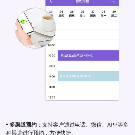
• 多渠道预约
：支持客户通过电话、微信、APP等多
种渠道进行预约，方便快捷。