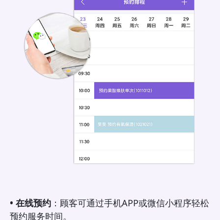
• 在线预约
：顾客可通过手机APP或微信小程序轻松
预约服务时间。