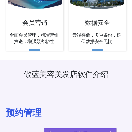
会员营销
数据安全
全面会员管理，精准营销
云端存储，多重备份，确
推送，增强顾客粘性
保数据安全无忧
傲蓝美容美发店软件介绍
预约管理