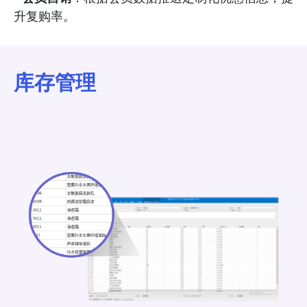
升复购率。
库存管理