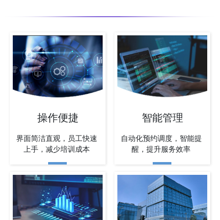
操作便捷
智能管理
界面简洁直观，员工快速
自动化预约调度，智能提
上手，减少培训成本
醒，提升服务效率