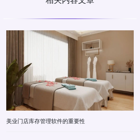
美业门店库存管理软件的重要性