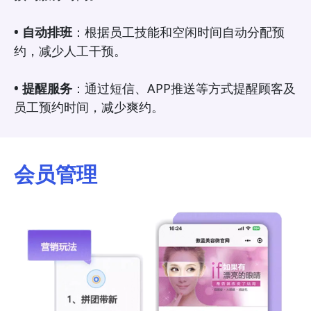
• 自动排班
：根据员工技能和空闲时间自动分配预
约，减少人工干预。
• 提醒服务
：通过短信、APP推送等方式提醒顾客及
员工预约时间，减少爽约。
会员管理