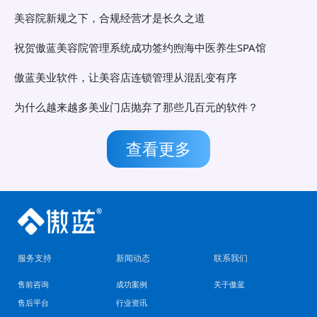
美容院新规之下，合规经营才是长久之道
祝贺傲蓝美容院管理系统成功签约煦海中医养生SPA馆
傲蓝美业软件，让美容店连锁管理从混乱变有序
为什么越来越多美业门店抛弃了那些几百元的软件？
查看更多
服务支持
新闻动态
联系我们
售前咨询
成功案例
关于傲蓝
售后平台
行业资讯