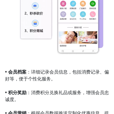
• 会员档案
：详细记录会员信息，包括消费记录、偏
好等，便于个性化服务。
• 积分奖励
：消费积分兑换礼品或服务，增强会员忠
诚度。
• 会员营销
：根据会员数据推送定制化优惠信息，提