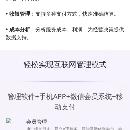
• 收银管理
：支持多种支付方式，快速准确结算。
• 成本分析
：分析服务成本、利润，为经营决策提供
数据支持。
轻松实现互联网管理模式
管理软件+手机APP+微信会员系统+移
动支付
会员管理
通过维护日志，建立VIP档案，智能激活休眠会员，会