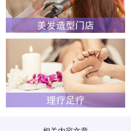
相关内容文章