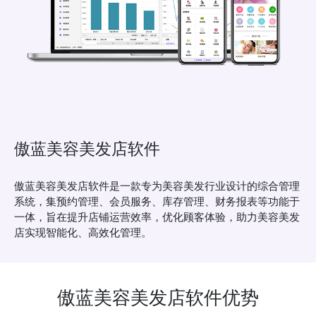
傲蓝美容美发店软件
傲蓝美容美发店软件是一款专为美容美发行业设计的综合管理
系统，集预约管理、会员服务、库存管理、财务报表等功能于
一体，旨在提升店铺运营效率，优化顾客体验，助力美容美发
店实现智能化、高效化管理。
傲蓝美容美发店软件优势