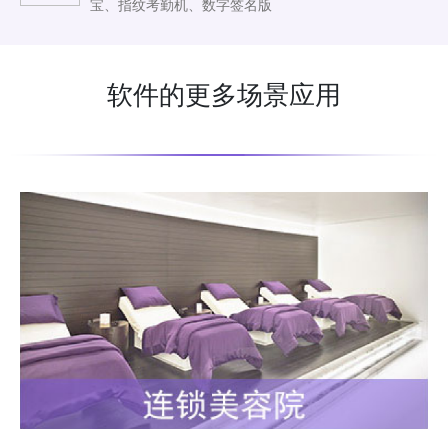
宝、指纹考勤机、数字签名版
软件的更多场景应用