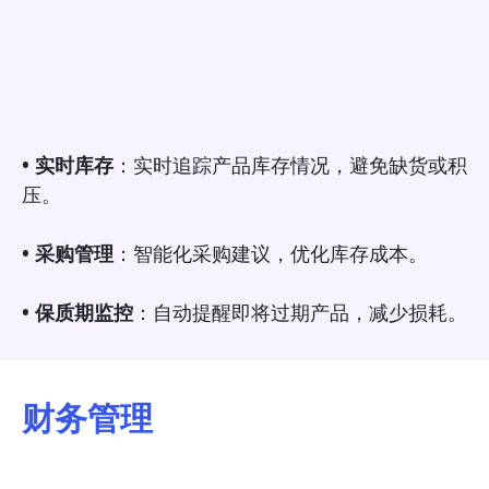
• 实时库存
：实时追踪产品库存情况，避免缺货或积
压。
• 采购管理
：智能化采购建议，优化库存成本。
• 保质期监控
：自动提醒即将过期产品，减少损耗。
财务管理