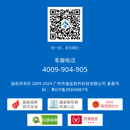
扫一扫，关注我们
客服电话
4009-904-905
版权所有© 2009-2024 广州市傲蓝软件科技有限公司 备案号
码：
粤ICP备09204067号