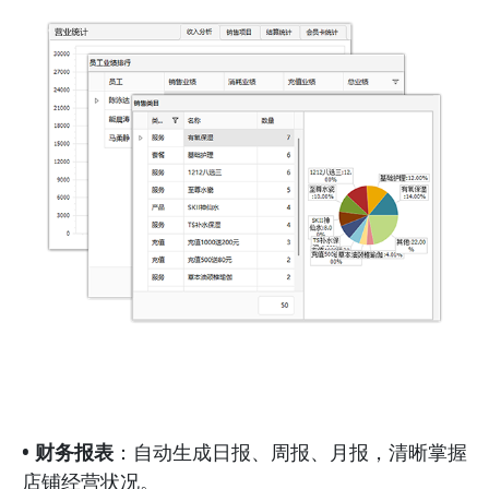
• 财务报表
：自动生成日报、周报、月报，清晰掌握
店铺经营状况。