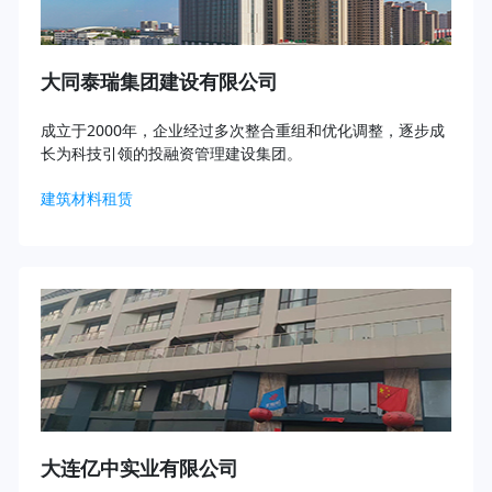
大同泰瑞集团建设有限公司
成立于2000年，企业经过多次整合重组和优化调整，逐步成
长为科技引领的投融资管理建设集团。
建筑材料租赁
大连亿中实业有限公司