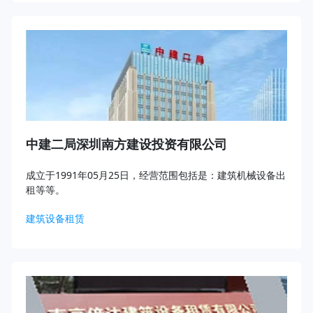
中建二局深圳南方建设投资有限公司
成立于1991年05月25日，经营范围包括是：建筑机械设备出
租等等。
建筑设备租赁