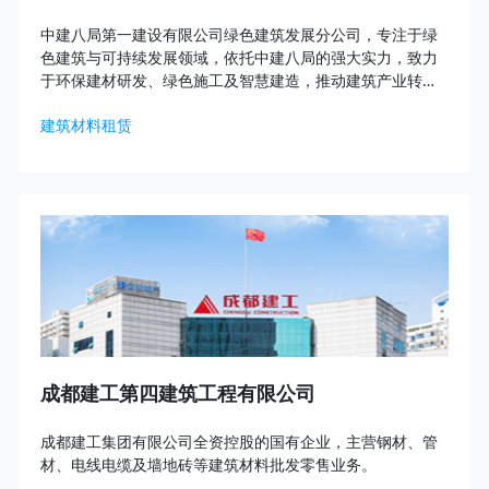
中建八局第一建设有限公司绿色建筑发展分公司，专注于绿
色建筑与可持续发展领域，依托中建八局的强大实力，致力
于环保建材研发、绿色施工及智慧建造，推动建筑产业转型
升级，打造低碳环保的建筑精品。
建筑材料租赁
成都建工第四建筑工程有限公司
成都建工集团有限公司全资控股的国有企业，主营钢材、管
材、电线电缆及墙地砖等建筑材料批发零售业务。