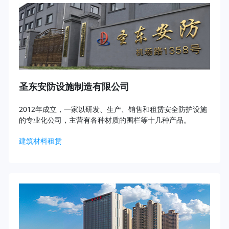
圣东安防设施制造有限公司
2012年成立，一家以研发、生产、销售和租赁安全防护设施
的专业化公司，主营有各种材质的围栏等十几种产品。
建筑材料租赁