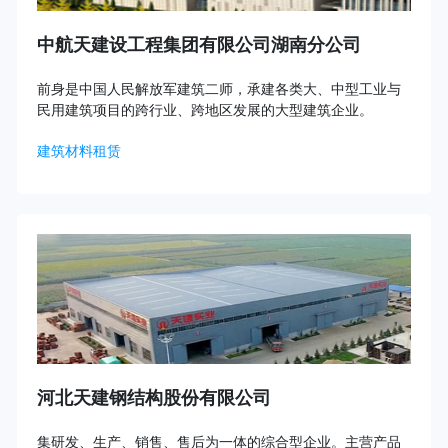
中航天建设工程集团有限公司湖南分公司
前身是中国人民解放军建筑二师，承建各类大、中型工业与
民用建筑项目的跨行业、跨地区发展的大型建筑企业。
建筑材料租赁
河北天建钢结构股份有限公司
集研发、生产、销售、售后为一体的综合型企业。主营产品