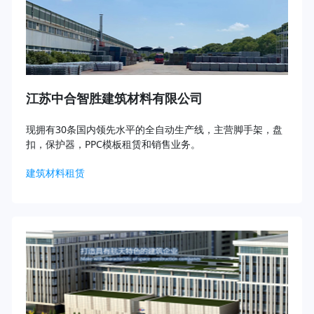
江苏中合智胜建筑材料有限公司
现拥有30条国内领先水平的全自动生产线，主营脚手架，盘
扣，保护器，PPC模板租赁和销售业务。
建筑材料租赁