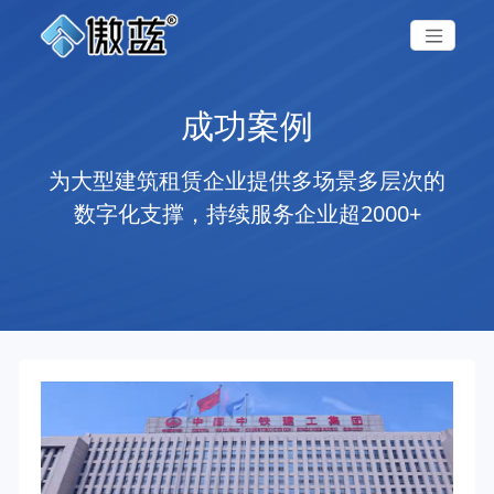
成功案例
为大型建筑租赁企业提供多场景多层次的
数字化支撑，持续服务企业超2000+