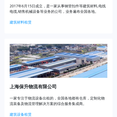
2017年6月15日成立，是一家从事钢管扣件等建筑材料,电线
电缆,销售机械设备等业务的公司，业务遍布全国各地。
建筑材料租赁
上海保升物流有限公司
一家专注于物流设备出租的，全国各地都有仓库，定制化物
流装备及物流管理解决方案的综合服务集成商。
建筑设备租赁