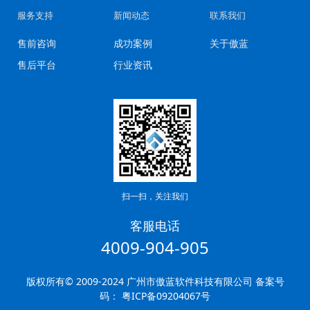
服务支持
新闻动态
联系我们
售前咨询
成功案例
关于傲蓝
售后平台
行业资讯
扫一扫，关注我们
客服电话
4009-904-905
版权所有© 2009-2024 广州市傲蓝软件科技有限公司 备案号
码：
粤ICP备09204067号