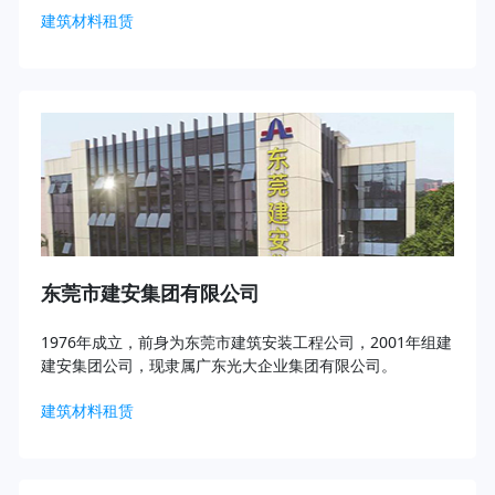
建筑材料租赁
东莞市建安集团有限公司
1976年成立，前身为东莞市建筑安装工程公司，2001年组建
建安集团公司，现隶属广东光大企业集团有限公司。
建筑材料租赁