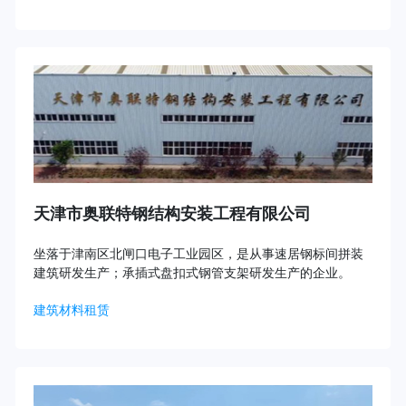
天津市奥联特钢结构安装工程有限公司
坐落于津南区北闸口电子工业园区，是从事速居钢标间拼装
建筑研发生产；承插式盘扣式钢管支架研发生产的企业。
建筑材料租赁