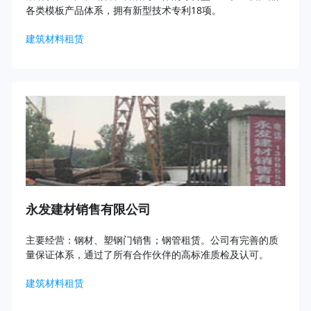
各类模板产品体系，拥有新型技术专利18项。
建筑材料租赁
永发建材销售有限公司
主要经营：钢材、塑钢门销售；钢管租赁。公司有完善的质
量保证体系，通过了所有合作伙伴的高标准质检及认可。
建筑材料租赁