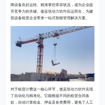
障设备良好运转、精准掌控库存状况，成为企业提
升竞争力的关键。
傲蓝筑动力软件
应运而生，为建
筑设备租赁企业带来一站式智能管理解决方案。
对于租赁计费这一核心环节，
傲蓝筑动力软件
实现
了自动化与精准化。它能根据不同的租赁合同条
款，自动计算租金、押金及各类费用，避免了人工