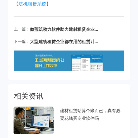
【塔机租赁系统】
上一篇：
傲蓝筑动力软件助力建材租赁企业的业务范围从国内拓展至海外
下一篇：
大型建筑租赁企业都在用的租赁计费软件！
相关资讯
建材租赁站算个账而已，真有必
要花钱买专业软件吗