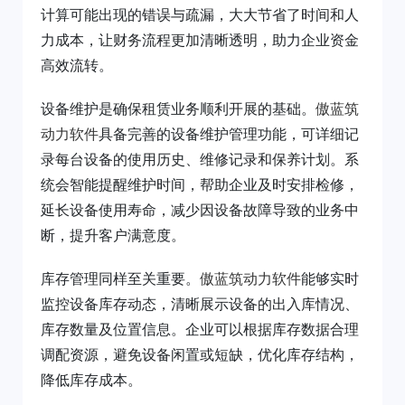
计算可能出现的错误与疏漏，大大节省了时间和人
力成本，让财务流程更加清晰透明，助力企业资金
高效流转。
设备维护是确保租赁业务顺利开展的基础。
傲蓝筑
动力软件
具备完善的设备维护管理功能，可详细记
录每台设备的使用历史、维修记录和保养计划。系
统会智能提醒维护时间，帮助企业及时安排检修，
延长设备使用寿命，减少因设备故障导致的业务中
断，提升客户满意度。
库存管理同样至关重要。
傲蓝筑动力软件
能够实时
监控设备库存动态，清晰展示设备的出入库情况、
库存数量及位置信息。企业可以根据库存数据合理
调配资源，避免设备闲置或短缺，优化库存结构，
降低库存成本。