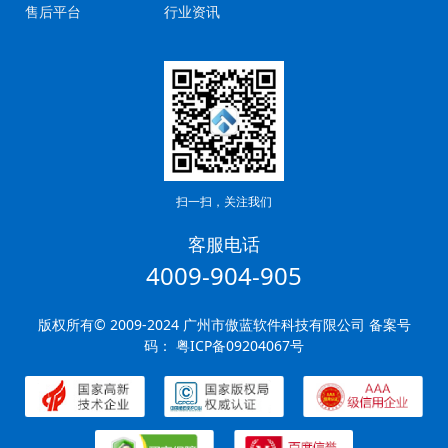
售后平台
行业资讯
扫一扫，关注我们
客服电话
4009-904-905
版权所有© 2009-2024 广州市傲蓝软件科技有限公司 备案号
码：
粤ICP备09204067号