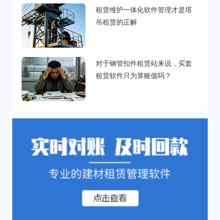
租赁维护一体化软件管理才是塔
吊租赁的正解
对于钢管扣件租赁站来说，买套
租赁软件只为算账值吗？