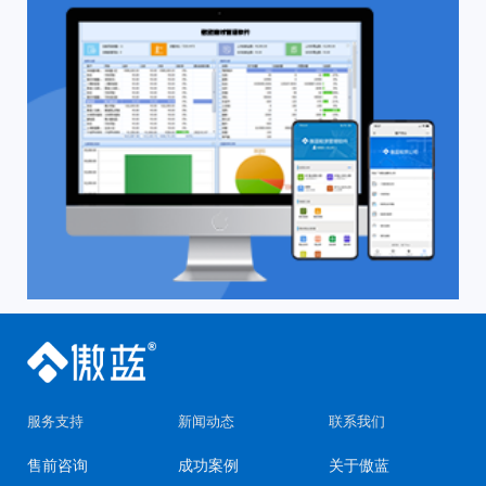
服务支持
新闻动态
联系我们
售前咨询
成功案例
关于傲蓝