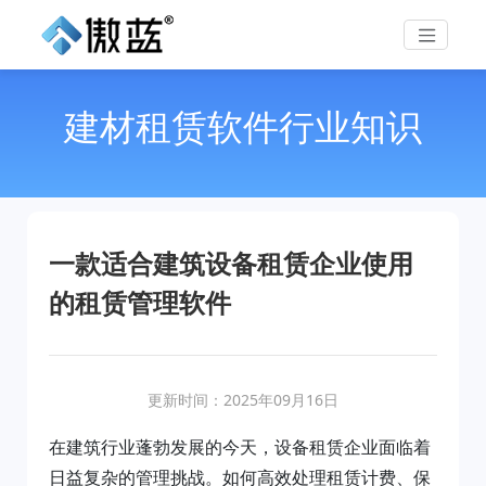
建材租赁软件行业知识
一款适合建筑设备租赁企业使用
的租赁管理软件
更新时间：2025年09月16日
在建筑行业蓬勃发展的今天，设备租赁企业面临着
日益复杂的管理挑战。如何高效处理租赁计费、保