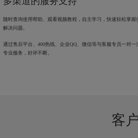
多渠道的服务支持
随时查询使用帮助、观看视频教程，自主学习，快速轻松掌握
解决问题。
通过售后平台、400热线、企业QQ、微信等与客服专员一对一
专业服务，好评不断。
客