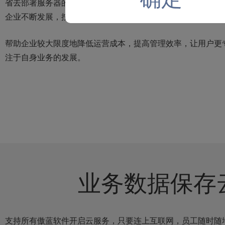
省去部署服务器的运维人员投入，省去购买硬件设备投入，随
企业不断发展，按需购买投入成本低。
帮助企业较大限度地降低运营成本，提高管理效率，让用户更
注于自身业务的发展。
业务数据保存
支持所有傲蓝软件开启云服务，只要连上互联网，员工随时随