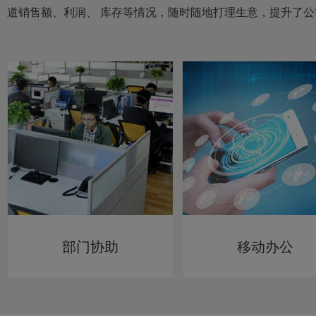
道销售额、利润、 库存等情况，随时随地打理生意，提升了
部门协助
移动办公