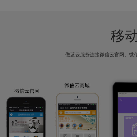
移
傲蓝云服务连接微信云官网、微信