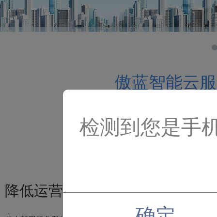
傲蓝智能云服
检测到您是手
降低运营成本，专注业务发展
确定