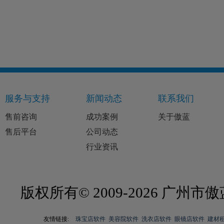
服务与支持
新闻动态
联系我们
售前咨询
成功案例
关于傲蓝
售后平台
公司动态
行业资讯
版权所有© 2009-2026 广
友情链接:
珠宝店软件
美容院软件
洗衣店软件
眼镜店软件
建材