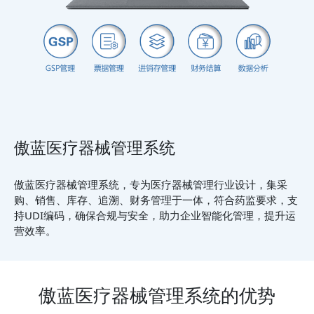
傲蓝医疗器械管理系统
傲蓝医疗器械管理系统，专为医疗器械管理行业设计，集采
购、销售、库存、追溯、财务管理于一体，符合药监要求，支
持UDI编码，确保合规与安全，助力企业智能化管理，提升运
营效率。
傲蓝医疗器械管理系统的优势