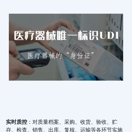
实时质控
：对质量档案、采购、收货、验收、贮
存、检查、销售、出库、复核、运输等各环节实施