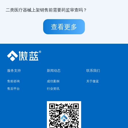
二类医疗器械上架销售前需要药监审查吗？
查看更多
服务支持
新闻动态
联系我们
售前咨询
成功案例
关于傲蓝
售后平台
行业资讯