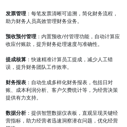
发票管理
：每笔发票清晰可追溯，简化财务流程，
助力财务人员高效管理财务业务。
预收预付管理
：内置预收/付管理功能，自动计算应
收应付账款，提升财务处理速度与准确性。
提成核算
：快速精准计算员工提成，减少人工错
误，提升财务团队工作效率。
财务报表
：自动生成多样化财务报表，包括日对
账、成本利润分析、客户欠费统计等，为经营决策
提供有力支持。
数据分析
：提供智慧数据仪表板，直观呈现关键经
营指标，助力经营者迅速洞察潜在问题，优化经营