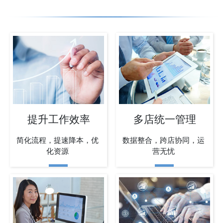
提升工作效率
多店统一管理
简化流程，提速降本，优
数据整合，跨店协同，运
化资源
营无忧