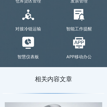
仓库货区管理
发票管理
对接冷链运输
智能工作提醒
智慧仪表板
APP移动办公
相关内容文章