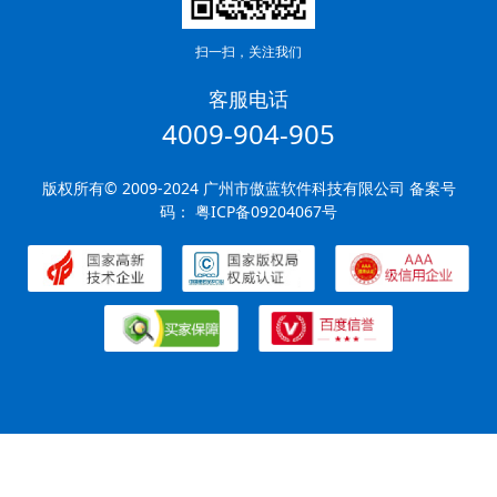
扫一扫，关注我们
客服电话
4009-904-905
版权所有© 2009-2024 广州市傲蓝软件科技有限公司 备案号
码：
粤ICP备09204067号