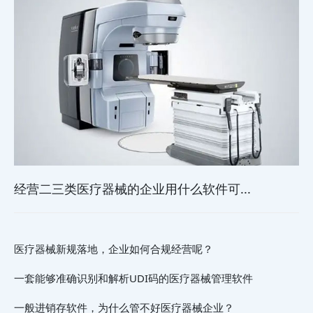
经营二三类医疗器械的企业用什么软件可...
医疗器械新规落地，企业如何合规经营呢？
一套能够准确识别和解析UDI码的医疗器械管理软件
一般进销存软件，为什么管不好医疗器械企业？