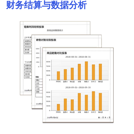
财务结算与数据分析