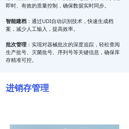
即时、有效的质量控制，确保数据实时同步。
智能建档
：通过UDI自动识别技术，快速生成档
案，减少人工输入，提高效率。
批次管理
：实现对器械批次的深度追踪，轻松查阅
生产批号、灭菌批号、序列号等关键信息，确保库
存精准可控。
进销存管理