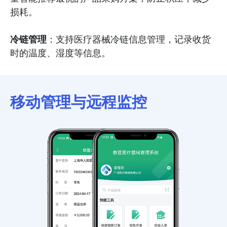
损耗。
冷链管理
：支持医疗器械冷链信息管理，记录收货
时的温度、湿度等信息。
移动管理与远程监控