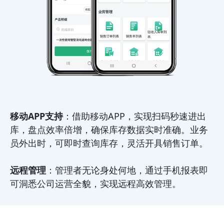
移动APP支持
：借助移动APP，实现扫码秒速进出
库，盘点效率倍增，确保库存数据实时准确。业务
员外出时，可即时查询库存，灵活开具销售订单。
远程管理
：管理者无论身处何地，通过手机报表即
可洞悉公司运营全貌，实现远程高效管理。