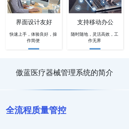
界面设计友好
支持移动办公
快速上手，体验良好，操
随时随地，灵活高效，工
作简便
作无界
傲蓝医疗器械管理系统的简介
全流程质量管控