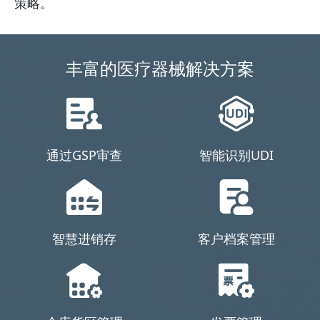
策略。
丰富的医疗器械解决方案
通过GSP审查
智能识别UDI
智慧进销存
客户档案管理