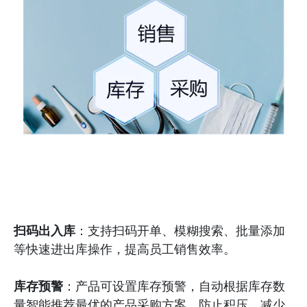
扫码出入库
：支持扫码开单、模糊搜索、批量添加
等快速进出库操作，提高员工销售效率。
库存预警
：产品可设置库存预警，自动根据库存数
量智能推荐最优的产品采购方案，防止积压，减少