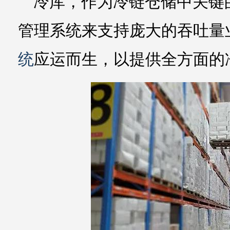
冷库，作为冷链仓储中关键
管理系统来支持庞大的吞吐量
统
应运而生，以提供全方面的