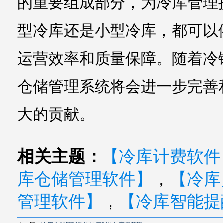
的重要组成部分，为冷库管理
型冷库还是小型冷库，都可以
运营效率和质量保障。随着冷
仓储管理系统将会进一步完善
大的贡献。
相关主题：
【冷库计费软件
库仓储管理软件】
，
【冷库
管理软件】
，
【冷库智能提