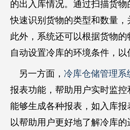
的出入库情况。通过扫描货物的
快速识别货物的类型和数量，
此外，系统还可以根据货物的
自动设置冷库的环境条件，以
另一方面，
冷库仓储管理系
报表功能，帮助用户实时监控
能够生成各种报表，如入库报
以帮助用户更好地了解冷库的