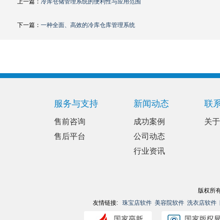
上一篇：
冷库仓储管理系统的便利性与应用范围
下一篇：
一种全面、高效的冷库仓库管理系统
服务与支持
新闻动态
联
售前咨询
成功案例
关于
售后平台
公司动态
行业资讯
版权所有
友情链接:
珠宝店软件
美容院软件
洗衣店软件