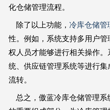
化仓储管理流程。
除了以上功能，
冷库仓储管
性。例如，系统支持多用户管
权人员才能够进行相关操作。
统、供应链管理系统等进行集
流转。
总之，傲蓝冷库仓储管理系