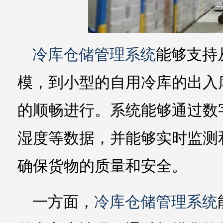
冷库仓储管理系统
能够支持
模，到小型的自用冷库的出入
的顺畅进行。系统能够通过数
湿度等数据，并能够实时监测
确保货物的质量和安全。
一方面，
冷库仓储管理系统