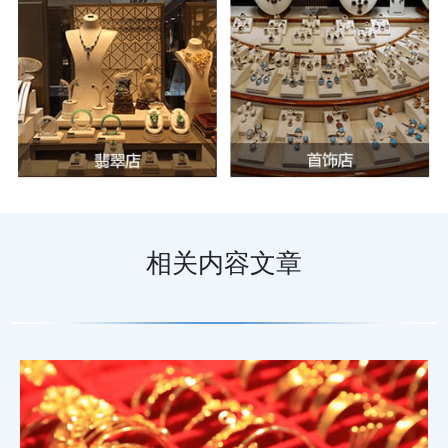
相关内容文章