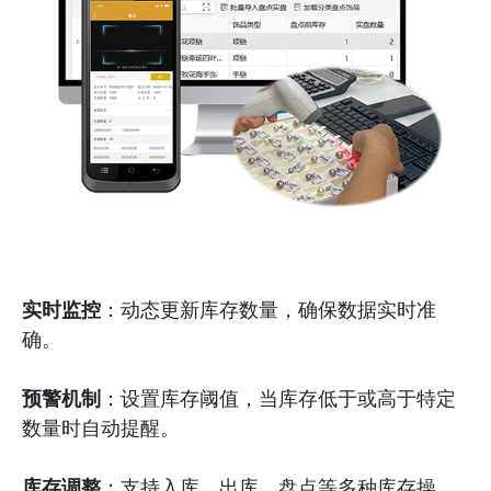
实时监控
：动态更新库存数量，确保数据实时准
确。
预警机制
：设置库存阈值，当库存低于或高于特定
数量时自动提醒。
库存调整
：支持入库、出库、盘点等多种库存操