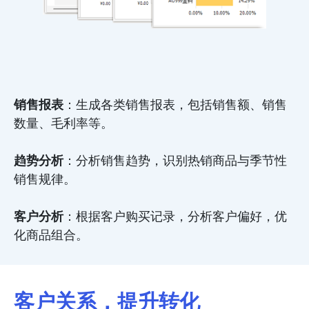
销售报表
：生成各类销售报表，包括销售额、销售
数量、毛利率等。
趋势分析
：分析销售趋势，识别热销商品与季节性
销售规律。
客户分析
：根据客户购买记录，分析客户偏好，优
化商品组合。
客户关系，提升转化