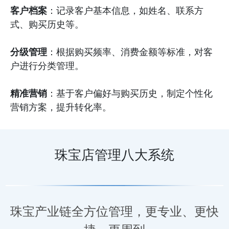
客户档案
：记录客户基本信息，如姓名、联系方
式、购买历史等。
分级管理
：根据购买频率、消费金额等标准，对客
户进行分类管理。
精准营销
：基于客户偏好与购买历史，制定个性化
营销方案，提升转化率。
珠宝店管理八大系统
珠宝产业链全方位管理，更专业、更快