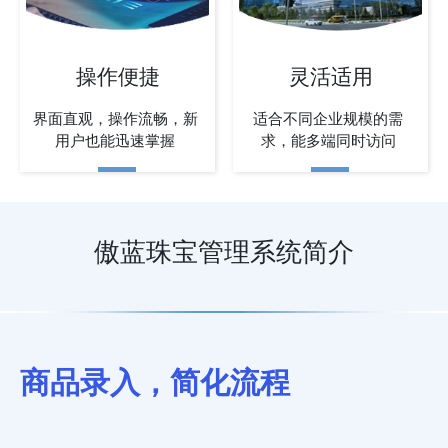
操作便捷
灵活适用
界面直观，操作流畅，新
适合不同企业规模的需
用户也能迅速掌握
求，能多端同时访问
傲蓝珠宝管理系统简介
商品录入，简化流程