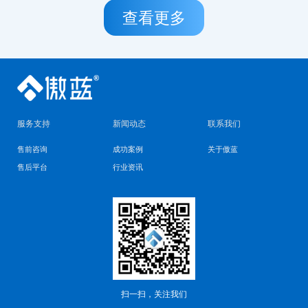
查看更多
服务支持
新闻动态
联系我们
售前咨询
成功案例
关于傲蓝
售后平台
行业资讯
扫一扫，关注我们