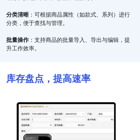
分类清晰
：可根据商品属性（如款式、系列）进行
分类，便于查找与管理。
批量操作
：支持商品的批量导入、导出与编辑，提
升工作效率。
库存盘点，提高速率