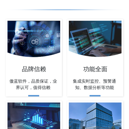
品牌信赖
功能全面
傲蓝软件，品质保证，业
集成实时监控、预警通
界认可，值得信赖
知、数据分析等功能