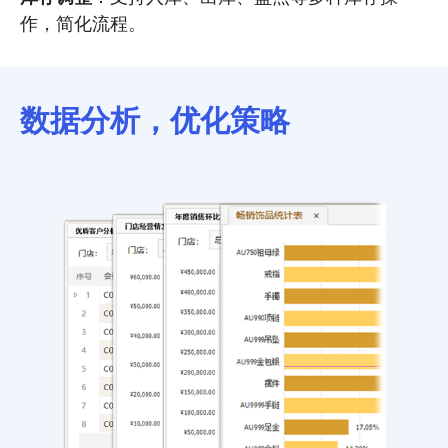
作，简化流程。
数据分析，优化策略