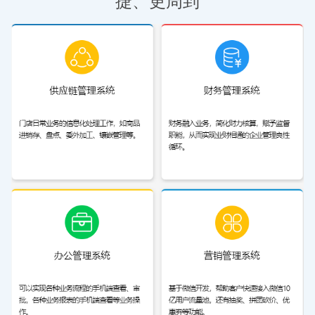
捷、更周到