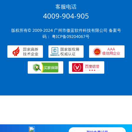
客服电话
4009-904-905
版权所有© 2009-2024 广州市傲蓝软件科技有限公司 备案号
码：
粤ICP备09204067号