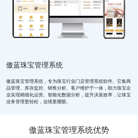
傲蓝珠宝管理系统
傲蓝珠宝管理系统，专为珠宝行业门店管理系统软件。它集商
品管理、库存监控、销售分析、客户维护于一体，助力珠宝企
业实现精细化运营。智能化数据分析，提升决策效率，让珠宝
业务管理更轻松，业绩更耀眼。
傲蓝珠宝管理系统优势