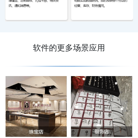
软件的更多场景应用