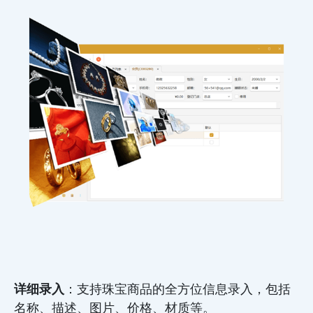
详细录入
：支持珠宝商品的全方位信息录入，包括
名称、描述、图片、价格、材质等。