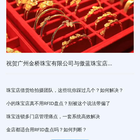
祝贺广州金桥珠宝有限公司与傲蓝珠宝店...
珠宝店借货给拍摄团队，这些坑你踩过几个？如何解决？
小的珠宝店真不用RFID盘点？别被这个说法带偏了
珠宝连锁多门店管理痛点，一套系统高效解决
金店都适合用RFID盘点吗？如何判断？